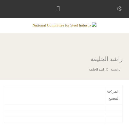
راشد الخليفة
راشد الخليفة
الشركة/
المصنع