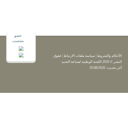
الأحكام والشروط
|
سياسة ملفات الارتباط
| حقوق
النشر © 2026 اللجنة الوطنية لصناعة الحديد
آخر تحديث: 05/08/2026