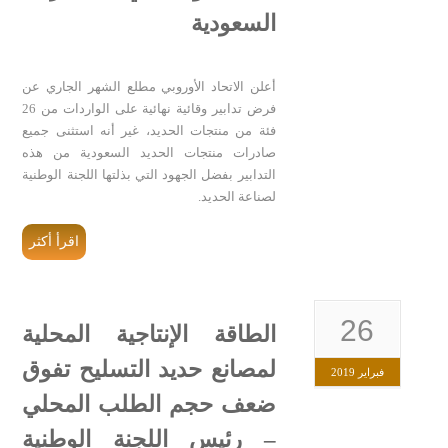
السعودية
أعلن الاتحاد الأوروبي مطلع الشهر الجاري عن
فرض تدابير وقائية نهائية على الواردات من 26
فئة من منتجات الحديد، غير أنه استثنى جميع
صادرات منتجات الحديد السعودية من هذه
التدابير بفضل الجهود التي بذلتها اللجنة الوطنية
لصناعة الحديد.
اقرأ أكثر
26
الطاقة الإنتاجية المحلية
لمصانع حديد التسليح تفوق
فبراير 2019
ضعف حجم الطلب المحلي
– رئيس اللجنة الوطنية