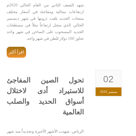
شهد النصف الثاني من العام الحالي 2020م
ارتفاعات متتالية ومفاجئة في أسعار مختلف
منتجات الحديد بلغت ذروتها في شهر ديسمبر
الحالي الذي سجل ارتفاعاً مثلاً في مسطحات
الحديد المسحوب على الساخن في شهر واحد
تجاوز 100 دولار للطن في شهر واحد.
اقرأ أكثر
02
تحول الصين المفاجئ
للاستيراد أدى لاختلال
سبتمبر 2020
أسواق الحديد والصلب
العالمية
الرياض: شهدت الأشهر الأخيرة وتحديداً منذ شهر