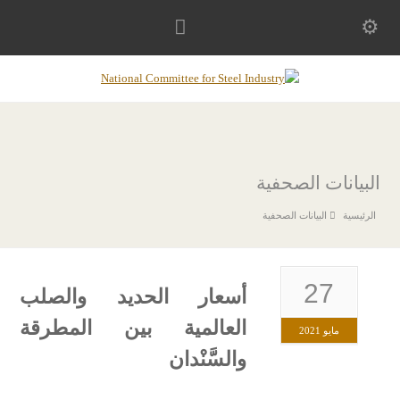
البيانات الصحفية
البيانات الصحفية
27
أسعار الحديد والصلب
العالمية بين المطرقة
مايو 2021
والسَّنْدان