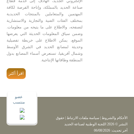
الإلكتروني الجديد، الهادف إلى خدمة قطاع
صناعة الحديد بالمملكة، وإتاحة الفرصة لكافة
المهتمين والمتعاملين بالمنتجات الحديدية
بمختلف الفئات الفنية والتجارية والاستشارية
لتصفحه، والاطلاع على ما يتيحه من معلومات.
وضمن سياق المعلومات الحديثة التي يعرضها
الموقع، يمكن الاطلاع على خريطة تفصيلية
وحديثة لمصانع الحديد في الشرق الأوسط
وشمال أفريقيا، تستعرض أسماء المصانع بدول
المنطقة وطاقاتها الإنتاجية.
اقرأ أكثر
الأحكام والشروط
|
سياسة ملفات الارتباط
| حقوق
النشر © 2026 اللجنة الوطنية لصناعة الحديد
آخر تحديث: 06/08/2026