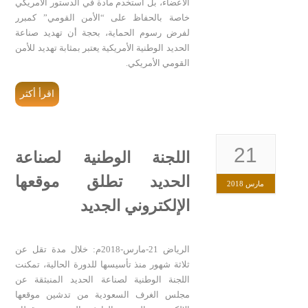
الأعضاء، بل استخدم مادة في الدستور الأمريكي
خاصة بالحفاظ على “الأمن القومي” كمبرر
لفرض رسوم الحماية، بحجة أن تهديد صناعة
الحديد الوطنية الأمريكية يعتبر بمثابة تهديد للأمن
القومي الأمريكي.
اقرأ أكثر
21
اللجنة الوطنية لصناعة
الحديد تطلق موقعها
مارس 2018
الإلكتروني الجديد
الرياض 21-مارس-2018م: خلال مدة تقل عن
ثلاثة شهور منذ تأسيسها للدورة الحالية، تمكنت
اللجنة الوطنية لصناعة الحديد المنبثقة عن
مجلس الغرف السعودية من تدشين موقعها