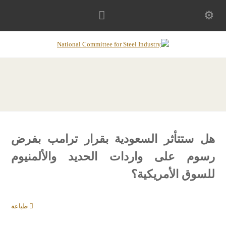
هل ستتأثر السعودية بقرار ترامب بفرض
رسوم على واردات الحديد والألمنيوم
للسوق الأمريكية؟
طباعة