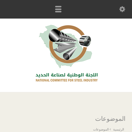
الموضوعات
الموضوعات