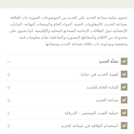
تحتوي مكتبة صناعة الحديد على العديد من الموضوعات الحيوية ذات العلاقة
بصناعة الحديد، كالمعلومات الفنية، المواد الخام والمنتجات النهائية، البيانات
الإحصائية حول الطاقات الإنتاجية للمصانع المحلية والإقليمية. كما تحتوي على
مجموعة من الأفلام والمقاطع المصورة والتفاعلية تقدّم معلومات فنية
وتثقيفية وتوعوية ذات علاقة بصناعة الحديد ومنتجاتها.
نشأة الحديد
أهمية الحديد في حياتنا:
المادة الخام للحديد
صناعة الحديد
عملية الصب المستمر – الدرفلة
استخدام الطاقة في صناعة الحديد