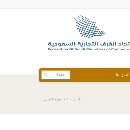
اتصل بنا
م. محمد الوهيبي