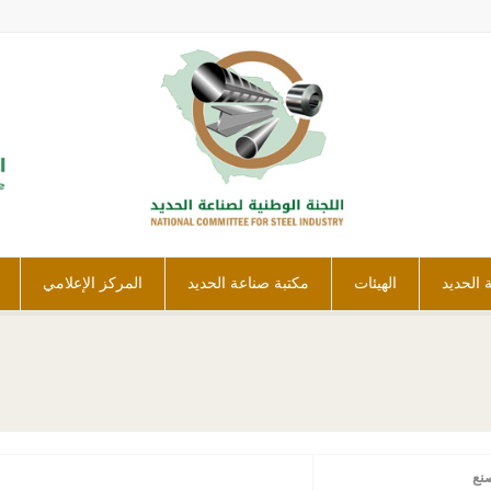
ة الحديد
الهيئات
مكتبة صناعة الحديد
المركز الإعلامي
نع